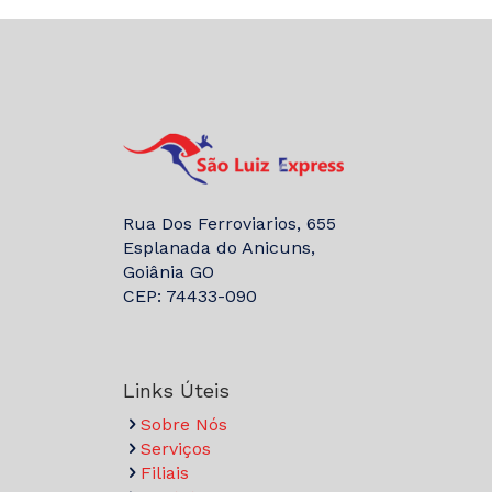
Rua Dos Ferroviarios, 655
Esplanada do Anicuns,
Goiânia GO
CEP: 74433-090
Links Úteis
Sobre Nós
Serviços
Filiais