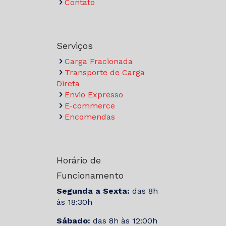
Contato
Serviços
Carga Fracionada
Transporte de Carga
Direta
Envio Expresso
E-commerce
Encomendas
Horário de
Funcionamento
Segunda a Sexta:
das 8h
às 18:30h
Sábado:
das 8h às 12:00h