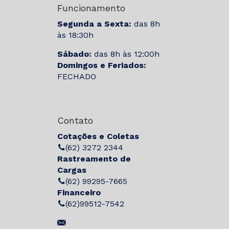
Funcionamento
Segunda a Sexta:
das 8h
às 18:30h
Sábado:
das 8h às 12:00h
Domingos e Feriados:
FECHADO
Contato
Cotações e Coletas
(62) 3272 2344
Rastreamento de
Cargas
(62) 99295-7665
Financeiro
(62)99512-7542