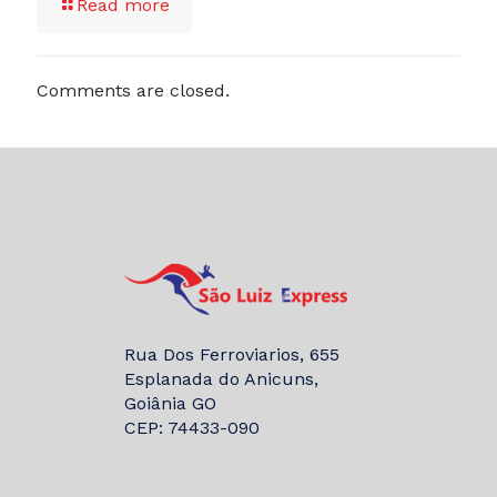
Read more
Comments are closed.
Rua Dos Ferroviarios, 655
Esplanada do Anicuns,
Goiânia GO
CEP: 74433-090