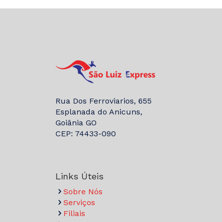
Rua Dos Ferroviarios, 655
Esplanada do Anicuns,
Goiânia GO
CEP: 74433-090
Links Úteis
Sobre Nós
Serviços
Filiais