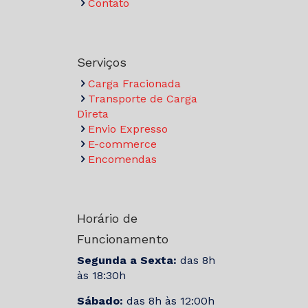
Contato
Serviços
Carga Fracionada
Transporte de Carga
Direta
Envio Expresso
E-commerce
Encomendas
Horário de
Funcionamento
Segunda a Sexta:
das 8h
às 18:30h
Sábado:
das 8h às 12:00h